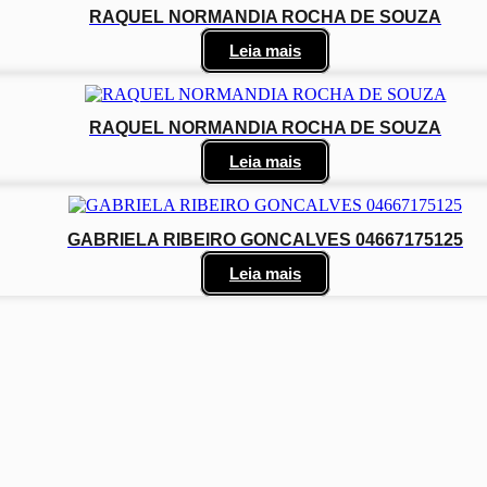
RAQUEL NORMANDIA ROCHA DE SOUZA
Leia mais
RAQUEL NORMANDIA ROCHA DE SOUZA
Leia mais
GABRIELA RIBEIRO GONCALVES 04667175125
Leia mais