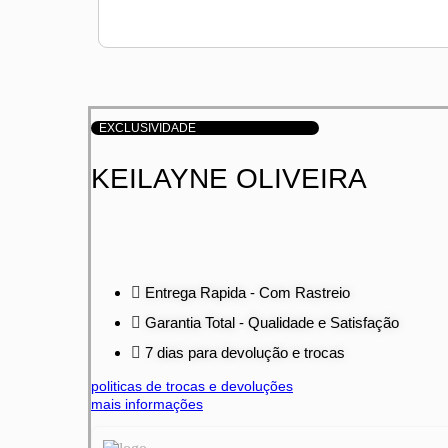
EXCLUSIVIDADE
KEILAYNE OLIVEIRA
Entrega Rapida - Com Rastreio
Garantia Total - Qualidade e Satisfação
7 dias para devolução e trocas
politicas de trocas e devoluções
mais informações