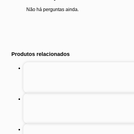
Não há perguntas ainda.
Produtos relacionados