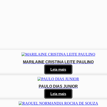
MARILAINE CRISTINA LEITE PAULINO
Leia mais
PAULO DIAS JUNIOR
Leia mais