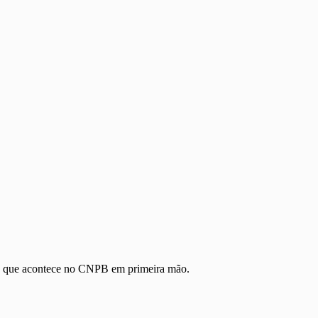
udo que acontece no CNPB em primeira mão.