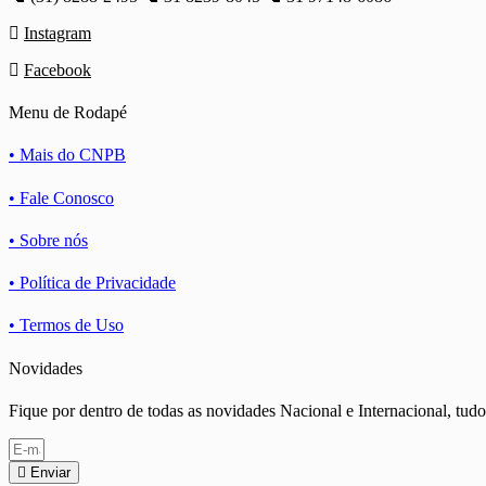
Instagram
Facebook
Menu de Rodapé
• Mais do CNPB
• Fale Conosco
• Sobre nós
• Política de Privacidade
• Termos de Uso
Novidades
Fique por dentro de todas as novidades Nacional e Internacional, t
Enviar