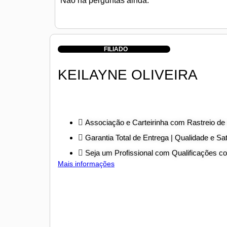
Não há perguntas ainda.
FILIADO
KEILAYNE OLIVEIRA
Associação e Carteirinha com Rastreio de
Garantia Total de Entrega | Qualidade e Sa
Seja um Profissional com Qualificações 
Mais informações