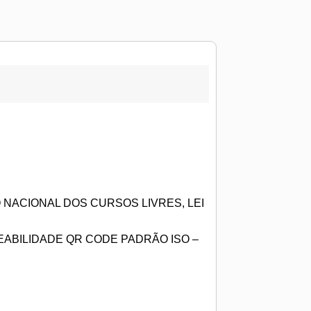
NACIONAL DOS CURSOS LIVRES, LEI
ABILIDADE QR CODE PADRÃO ISO –