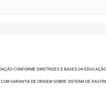
DAÇÃO CONFORME DIRETRIZES E BASES DA EDUCAÇÃO 
 COM GARANTIA DE ORIGEM SOBRE SISTEMA DE RASTRE