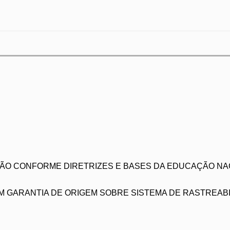
ÃO CONFORME DIRETRIZES E BASES DA EDUCAÇÃO NAC
 GARANTIA DE ORIGEM SOBRE SISTEMA DE RASTREABIL