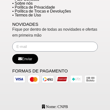
• Sobre nós
• Política de Privacidade
• Política de Trocas e Devoluções
• Termos de Uso
NOVIDADES
Fique por dentro de todas as novidades e ofertas
em primeira mão
Enviar
FORMAS DE PAGAMENTO
Nome: CNPB