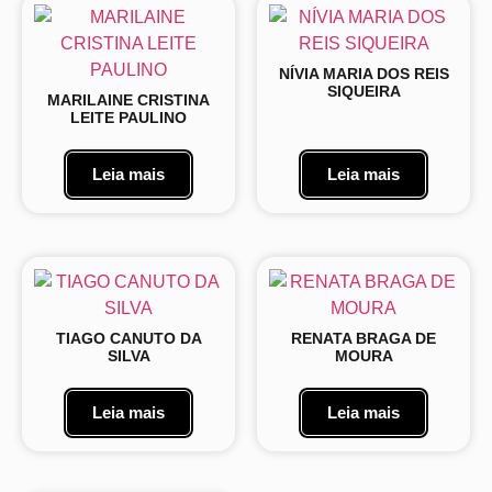
NÍVIA MARIA DOS REIS
SIQUEIRA
MARILAINE CRISTINA
LEITE PAULINO
Leia mais
Leia mais
TIAGO CANUTO DA
RENATA BRAGA DE
SILVA
MOURA
Leia mais
Leia mais