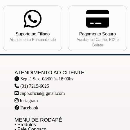
Suporte ao Filiado
Pagamento Seguro
Atendimento Personalizado
Aceitamos Cartão, PIX e
Boleto
ATENDIMENTO AO CLIENTE
Seg. à Sex. 08:00 às 18:00hs
(31) 7215-6025
cnpb.oficial@gmail.com
Instagram
Facebook
MENU DE RODAPÉ
• Produtos
• Fale Conosco