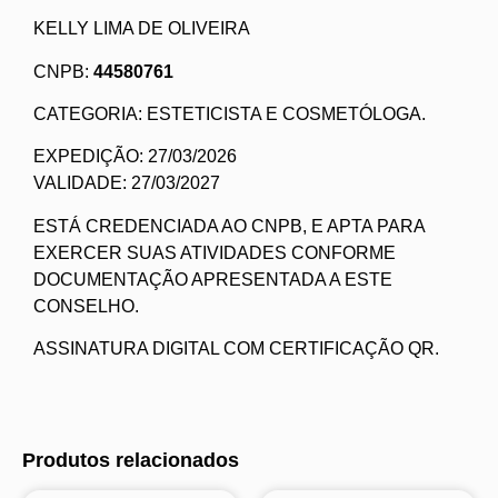
KELLY LIMA DE OLIVEIRA
CNPB:
44580761
CATEGORIA: ESTETICISTA E COSMETÓLOGA.
EXPEDIÇÃO: 27/03/2026
VALIDADE: 27/03/2027
ESTÁ CREDENCIADA AO CNPB, E APTA PARA
EXERCER SUAS ATIVIDADES CONFORME
DOCUMENTAÇÃO APRESENTADA A ESTE
CONSELHO.
ASSINATURA DIGITAL COM CERTIFICAÇÃO QR.
Produtos relacionados