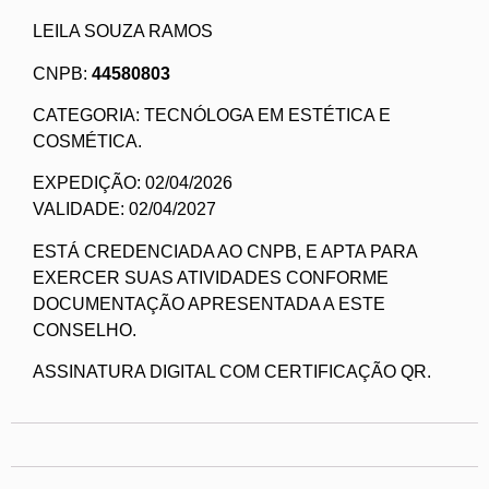
LEILA SOUZA RAMOS
CNPB:
44580803
CATEGORIA: TECNÓLOGA EM ESTÉTICA E
COSMÉTICA.
EXPEDIÇÃO: 02/04/2026
VALIDADE: 02/04/2027
ESTÁ CREDENCIADA AO CNPB, E APTA PARA
EXERCER SUAS ATIVIDADES CONFORME
DOCUMENTAÇÃO APRESENTADA A ESTE
CONSELHO.
ASSINATURA DIGITAL COM CERTIFICAÇÃO QR.