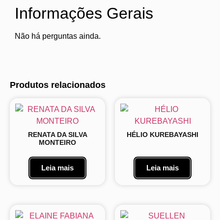
Informações Gerais
Não há perguntas ainda.
Produtos relacionados
RENATA DA SILVA
HÉLIO KUREBAYASHI
MONTEIRO
Leia mais
Leia mais