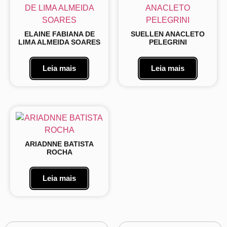
ELAINE FABIANA DE
SUELLEN ANACLETO
LIMA ALMEIDA SOARES
PELEGRINI
Leia mais
Leia mais
ARIADNNE BATISTA
ROCHA
Leia mais