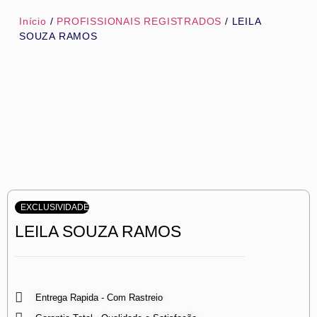
Início
/
PROFISSIONAIS REGISTRADOS
/ LEILA
SOUZA RAMOS
EXCLUSIVIDADE
LEILA SOUZA RAMOS
Entrega Rapida - Com Rastreio