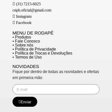
(31) 7215-6025
cnpb.oficial@gmail.com
Instagram
Facebook
MENU DE RODAPÉ
• Produtos
• Fale Conosco
• Sobre nós
• Política de Privacidade
• Política de Trocas e Devoluções
• Termos de Uso
NOVIDADES
Fique por dentro de todas as novidades e ofertas
em primeira mão
Enviar