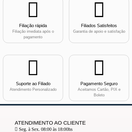
Filiação rápida
Filiados Satisfeitos
Filiação imediata após o
Garantia de apoio e satisfação
pagamento
Suporte ao Filiado
Pagamento Seguro
Atendimento Personalizado
Aceitamos Cartão, PIX e
Boleto
ATENDIMENTO AO CLIENTE
Seg. à Sex. 08:00 às 18:00hs