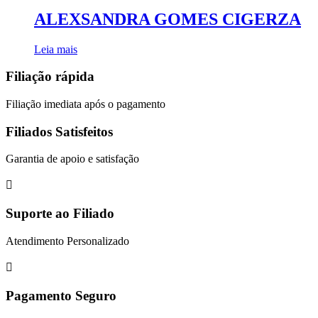
ALEXSANDRA GOMES CIGERZA
Leia mais
Filiação rápida
Filiação imediata após o pagamento
Filiados Satisfeitos
Garantia de apoio e satisfação
Suporte ao Filiado
Atendimento Personalizado
Pagamento Seguro