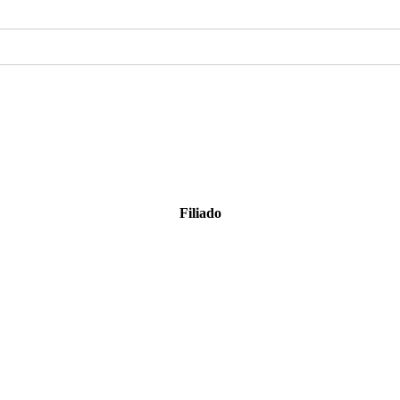
Filiado