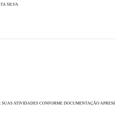
STA SILVA
ER SUAS ATIVIDADES CONFORME DOCUMENTAÇÃO APRESE