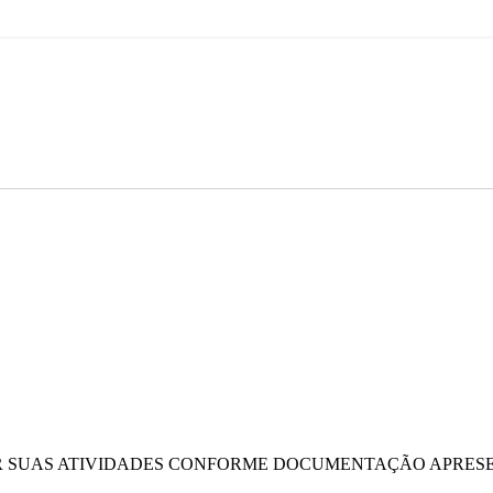
ER SUAS ATIVIDADES CONFORME DOCUMENTAÇÃO APRESE