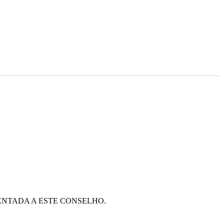
NTADA A ESTE CONSELHO.