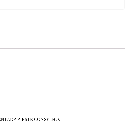
NTADA A ESTE CONSELHO.