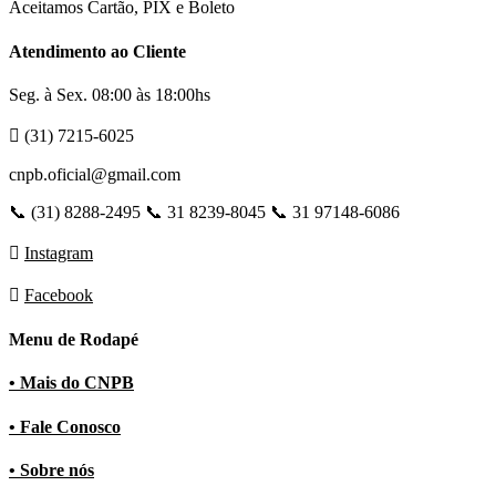
Aceitamos Cartão, PIX e Boleto
Atendimento ao Cliente
Seg. à Sex. 08:00 às 18:00hs
(31) 7215-6025
cnpb.oficial@gmail.com
📞 (31) 8288-2495 📞 31 8239-8045 📞 31 97148-6086
Instagram
Facebook
Menu de Rodapé
• Mais do CNPB
• Fale Conosco
• Sobre nós