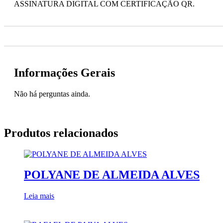
ASSINATURA DIGITAL COM CERTIFICAÇÃO QR.
Informações Gerais
Não há perguntas ainda.
Produtos relacionados
POLYANE DE ALMEIDA ALVES
Leia mais