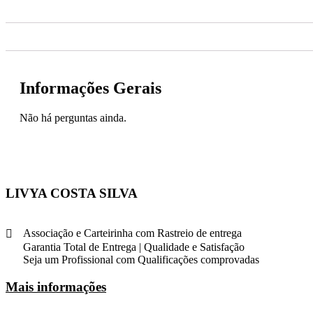
Informações Gerais
Não há perguntas ainda.
LIVYA COSTA SILVA
Associação e Carteirinha com Rastreio de entrega
Garantia Total de Entrega | Qualidade e Satisfação
Seja um Profissional com Qualificações comprovadas
Mais informações