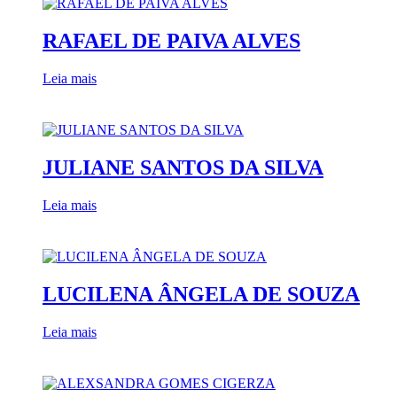
RAFAEL DE PAIVA ALVES
Leia mais
JULIANE SANTOS DA SILVA
Leia mais
LUCILENA ÂNGELA DE SOUZA
Leia mais