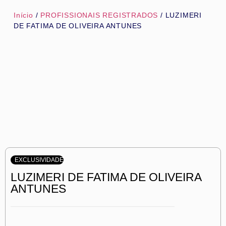
Início
/
PROFISSIONAIS REGISTRADOS
/ LUZIMERI
DE FATIMA DE OLIVEIRA ANTUNES
EXCLUSIVIDADE
LUZIMERI DE FATIMA DE OLIVEIRA
ANTUNES