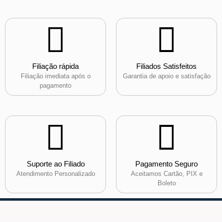
Filiação rápida
Filiados Satisfeitos
Filiação imediata após o
Garantia de apoio e satisfação
pagamento
Suporte ao Filiado
Pagamento Seguro
Atendimento Personalizado
Aceitamos Cartão, PIX e
Boleto