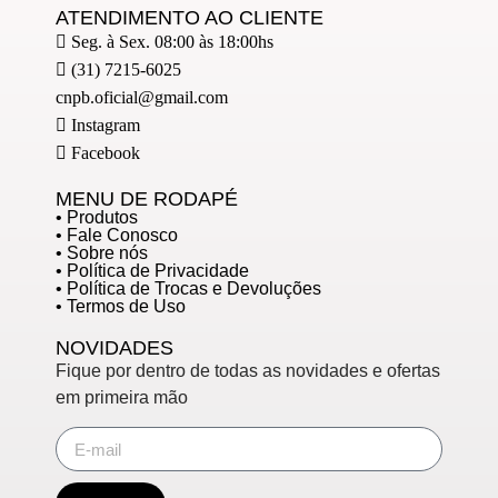
ATENDIMENTO AO CLIENTE
Seg. à Sex. 08:00 às 18:00hs
(31) 7215-6025
cnpb.oficial@gmail.com
Instagram
Facebook
MENU DE RODAPÉ
• Produtos
• Fale Conosco
• Sobre nós
• Política de Privacidade
• Política de Trocas e Devoluções
• Termos de Uso
NOVIDADES
Fique por dentro de todas as novidades e ofertas
em primeira mão