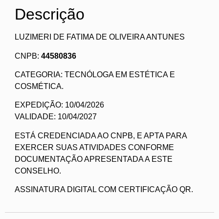
Descrição
LUZIMERI DE FATIMA DE OLIVEIRA ANTUNES
CNPB:
44580836
CATEGORIA: TECNÓLOGA EM ESTÉTICA E
COSMÉTICA.
EXPEDIÇÃO: 10/04/2026
VALIDADE: 10/04/2027
ESTÁ CREDENCIADA AO CNPB, E APTA PARA
EXERCER SUAS ATIVIDADES CONFORME
DOCUMENTAÇÃO APRESENTADA A ESTE
CONSELHO.
ASSINATURA DIGITAL COM CERTIFICAÇÃO QR.