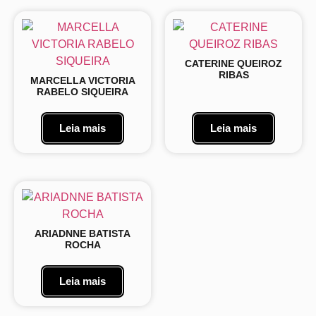
CATERINE QUEIROZ
RIBAS
MARCELLA VICTORIA
RABELO SIQUEIRA
Leia mais
Leia mais
ARIADNNE BATISTA
ROCHA
Leia mais