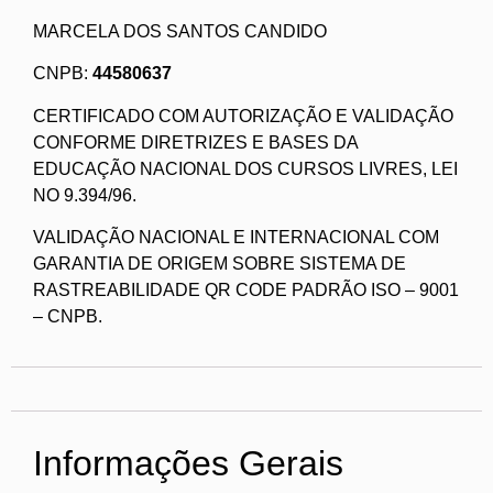
MARCELA DOS SANTOS CANDIDO
CNPB:
44580637
CERTIFICADO COM AUTORIZAÇÃO E VALIDAÇÃO
CONFORME DIRETRIZES E BASES DA
EDUCAÇÃO NACIONAL DOS CURSOS LIVRES, LEI
NO 9.394/96.
VALIDAÇÃO NACIONAL E INTERNACIONAL COM
GARANTIA DE ORIGEM SOBRE SISTEMA DE
RASTREABILIDADE QR CODE PADRÃO ISO – 9001
– CNPB.
Informações Gerais