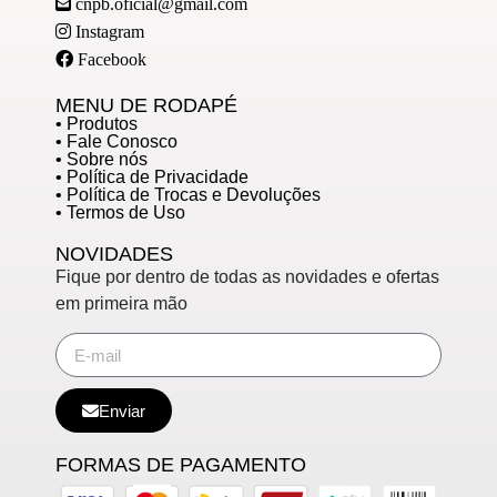
cnpb.oficial@gmail.com
Instagram
Facebook
MENU DE RODAPÉ
• Produtos
• Fale Conosco
• Sobre nós
• Política de Privacidade
• Política de Trocas e Devoluções
• Termos de Uso
NOVIDADES
Fique por dentro de todas as novidades e ofertas
em primeira mão
Enviar
FORMAS DE PAGAMENTO