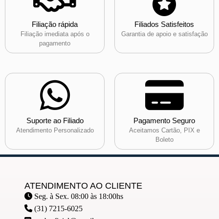
Filiação rápida
Filiados Satisfeitos
Filiação imediata após o
Garantia de apoio e satisfação
pagamento
Suporte ao Filiado
Pagamento Seguro
Atendimento Personalizado
Aceitamos Cartão, PIX e
Boleto
ATENDIMENTO AO CLIENTE
Seg. à Sex. 08:00 às 18:00hs
(31) 7215-6025