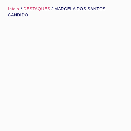
Início
/
DESTAQUES
/ MARCELA DOS SANTOS
CANDIDO