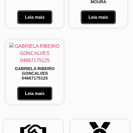
MOURA
Leia mais
Leia mais
GABRIELA RIBEIRO
GONCALVES
04667175125
Leia mais