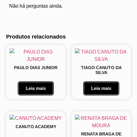
Não há perguntas ainda.
Produtos relacionados
PAULO DIAS JUNIOR
TIAGO CANUTO DA
SILVA
Leia mais
Leia mais
CANUTO ACADEMY
RENATA BRAGA DE