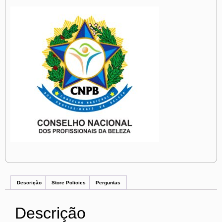
Descrição
Store Policies
Perguntas
Descrição