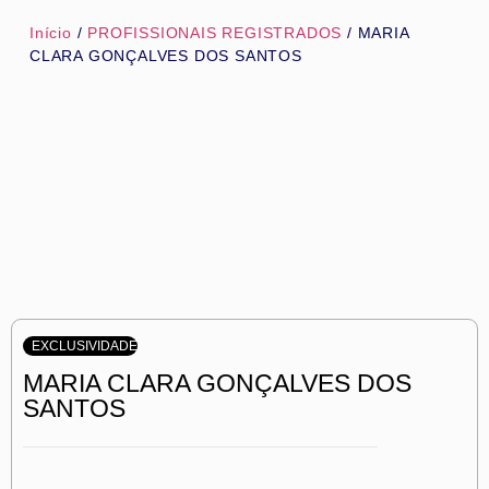
Início
/
PROFISSIONAIS REGISTRADOS
/ MARIA
CLARA GONÇALVES DOS SANTOS
EXCLUSIVIDADE
MARIA CLARA GONÇALVES DOS
SANTOS