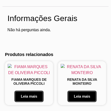
Informações Gerais
Não há perguntas ainda.
Produtos relacionados
FIAMA MARQUES DE
RENATA DA SILVA
OLIVEIRA PICCOLI
MONTEIRO
Leia mais
Leia mais