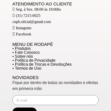
ATENDIMENTO AO CLIENTE
Seg. à Sex. 08:00 às 18:00hs
(31) 7215-6025
cnpb.oficial@gmail.com
Instagram
Facebook
MENU DE RODAPÉ
• Produtos
• Fale Conosco
• Sobre nós
• Política de Privacidade
• Política de Trocas e Devoluções
• Termos de Uso
NOVIDADES
Fique por dentro de todas as novidades e ofertas
em primeira mão