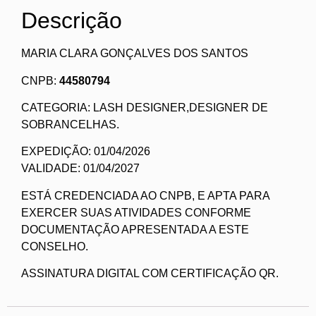
Descrição
MARIA CLARA GONÇALVES DOS SANTOS
CNPB:
44580794
CATEGORIA: LASH DESIGNER,DESIGNER DE
SOBRANCELHAS.
EXPEDIÇÃO: 01/04/2026
VALIDADE: 01/04/2027
ESTÁ CREDENCIADA AO CNPB, E APTA PARA
EXERCER SUAS ATIVIDADES CONFORME
DOCUMENTAÇÃO APRESENTADA A ESTE
CONSELHO.
ASSINATURA DIGITAL COM CERTIFICAÇÃO QR.