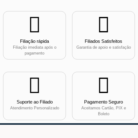
Filiação rápida
Filiados Satisfeitos
Filiação imediata após o
Garantia de apoio e satisfação
pagamento
Suporte ao Filiado
Pagamento Seguro
Atendimento Personalizado
Aceitamos Cartão, PIX e
Boleto