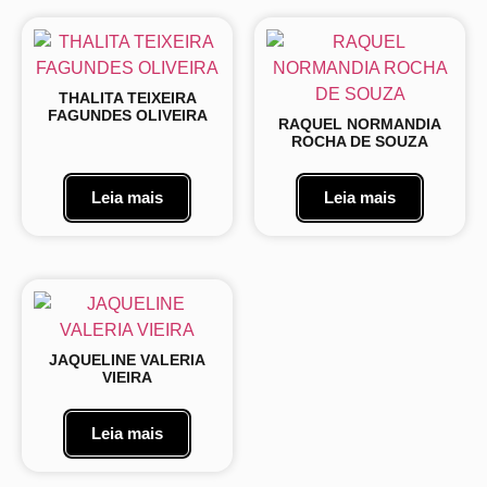
THALITA TEIXEIRA
FAGUNDES OLIVEIRA
RAQUEL NORMANDIA
ROCHA DE SOUZA
Leia mais
Leia mais
JAQUELINE VALERIA
VIEIRA
Leia mais