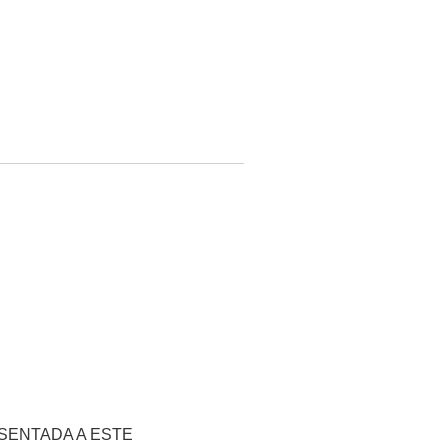
SENTADA A ESTE