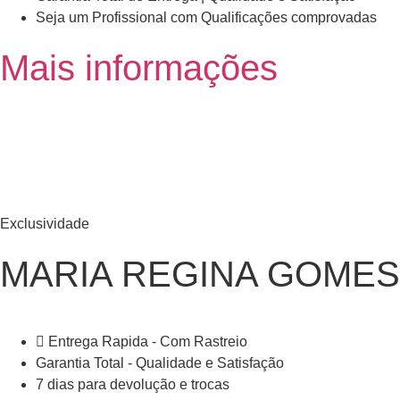
Seja um Profissional com Qualificações comprovadas
Mais informações
Exclusividade
MARIA REGINA GOMES
Entrega Rapida - Com Rastreio
Garantia Total - Qualidade e Satisfação
7 dias para devolução e trocas