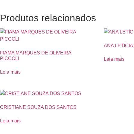
Produtos relacionados
ANA LETÍCI
FIAMA MARQUES DE OLIVEIRA
PICCOLI
Leia mais
Leia mais
CRISTIANE SOUZA DOS SANTOS
Leia mais