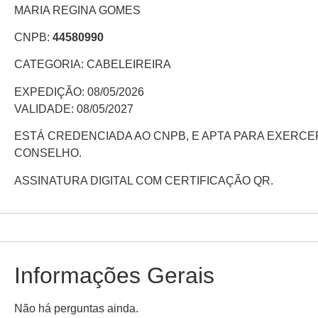
MARIA REGINA GOMES
CNPB:
44580990
CATEGORIA: CABELEIREIRA
EXPEDIÇÃO: 08/05/2026
VALIDADE: 08/05/2027
ESTÁ CREDENCIADA AO CNPB, E APTA PARA EXERC
CONSELHO.
ASSINATURA DIGITAL COM CERTIFICAÇÃO QR.
Informações Gerais
Não há perguntas ainda.