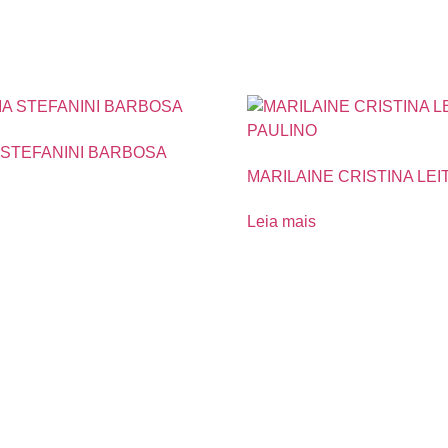
A STEFANINI BARBOSA
MARILAINE CRISTINA LEI
Leia mais