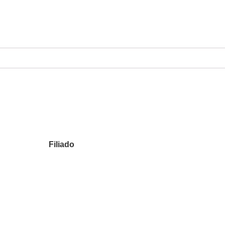
Filiado