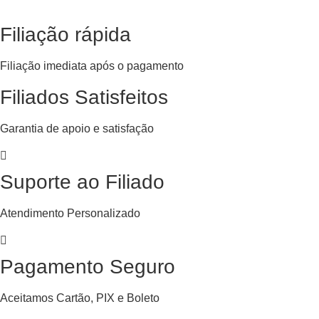
Filiação rápida
Filiação imediata após o pagamento
Filiados Satisfeitos
Garantia de apoio e satisfação
Suporte ao Filiado
Atendimento Personalizado
Pagamento Seguro
Aceitamos Cartão, PIX e Boleto