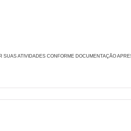
ER SUAS ATIVIDADES CONFORME DOCUMENTAÇÃO APRE