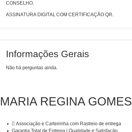
CONSELHO.
ASSINATURA DIGITAL COM CERTIFICAÇÃO QR.
Informações Gerais
Não há perguntas ainda.
MARIA REGINA GOMES
Associação e Carteirinha com Rastreio de entrega
Garantia Total de Entrega | Qualidade e Satisfação