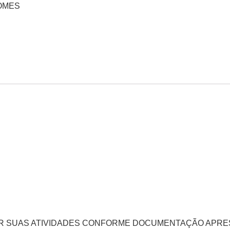
GOMES
ER SUAS ATIVIDADES CONFORME DOCUMENTAÇÃO APRE