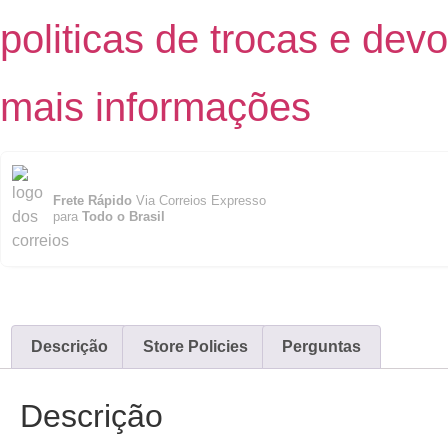
politicas de trocas e dev
mais informações
Frete Rápido
Via Correios Expresso
para
Todo o Brasil
Descrição
Store Policies
Perguntas
Descrição