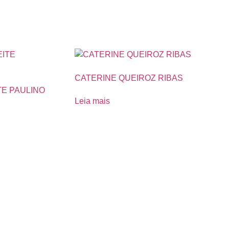
CATERINE QUEIROZ RIBAS
TE PAULINO
Leia mais