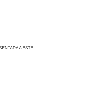
SENTADA A ESTE