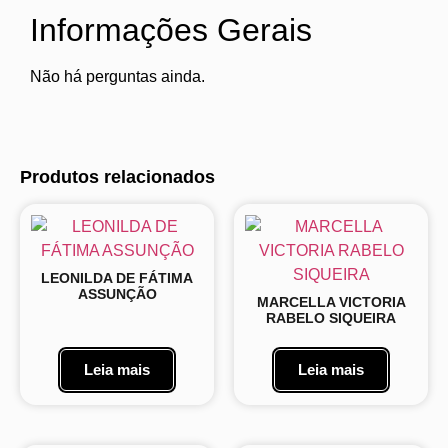
Informações Gerais
Não há perguntas ainda.
Produtos relacionados
LEONILDA DE FÁTIMA
ASSUNÇÃO
MARCELLA VICTORIA
RABELO SIQUEIRA
Leia mais
Leia mais