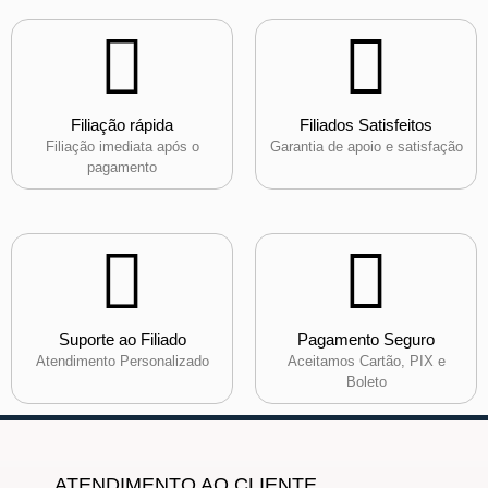
Filiação rápida
Filiados Satisfeitos
Filiação imediata após o
Garantia de apoio e satisfação
pagamento
Suporte ao Filiado
Pagamento Seguro
Atendimento Personalizado
Aceitamos Cartão, PIX e
Boleto
ATENDIMENTO AO CLIENTE