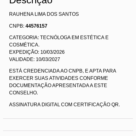
Descrição
RAUHENA LIMA DOS SANTOS
CNPB:
44576157
CATEGORIA: TECNÓLOGA EM ESTÉTICA E
COSMÉTICA.
EXPEDIÇÃO: 10/03/2026
VALIDADE: 10/03/2027
ESTÁ CREDENCIADA AO CNPB, E APTA PARA
EXERCER SUAS ATIVIDADES CONFORME
DOCUMENTAÇÃO APRESENTADA A ESTE
CONSELHO.
ASSINATURA DIGITAL COM CERTIFICAÇÃO QR.