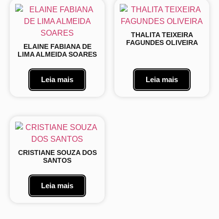
THALITA TEIXEIRA
FAGUNDES OLIVEIRA
ELAINE FABIANA DE
LIMA ALMEIDA SOARES
Leia mais
Leia mais
CRISTIANE SOUZA DOS
SANTOS
Leia mais