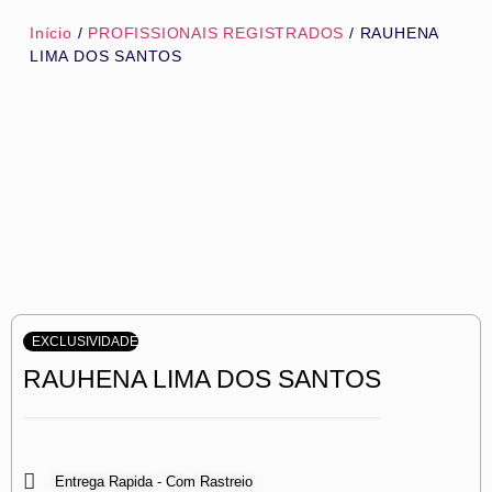
Início
/
PROFISSIONAIS REGISTRADOS
/ RAUHENA
LIMA DOS SANTOS
EXCLUSIVIDADE
RAUHENA LIMA DOS SANTOS
Entrega Rapida - Com Rastreio