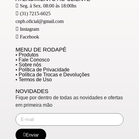
Seg. à Sex. 08:00 às 18:00hs
(31) 7215-6025
cnpb.oficial@gmail.com
Instagram
Facebook
MENU DE RODAPÉ
• Produtos
• Fale Conosco
• Sobre nós
• Política de Privacidade
• Política de Trocas e Devoluções
• Termos de Uso
NOVIDADES
Fique por dentro de todas as novidades e ofertas
em primeira mão
Enviar