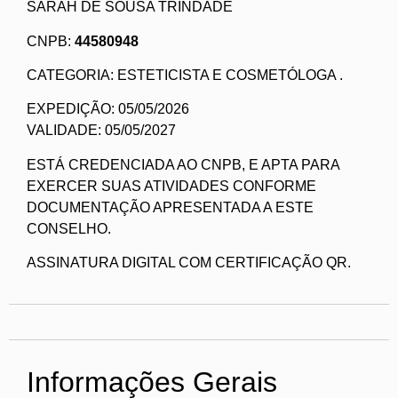
SARAH DE SOUSA TRINDADE
CNPB:
44580948
CATEGORIA: ESTETICISTA E COSMETÓLOGA .
EXPEDIÇÃO: 05/05/2026
VALIDADE: 05/05/2027
ESTÁ CREDENCIADA AO CNPB, E APTA PARA
EXERCER SUAS ATIVIDADES CONFORME
DOCUMENTAÇÃO APRESENTADA A ESTE
CONSELHO.
ASSINATURA DIGITAL COM CERTIFICAÇÃO QR.
Informações Gerais