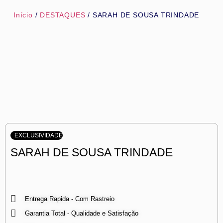
Início
/
DESTAQUES
/ SARAH DE SOUSA TRINDADE
EXCLUSIVIDADE
SARAH DE SOUSA TRINDADE
Entrega Rapida - Com Rastreio
Garantia Total - Qualidade e Satisfação