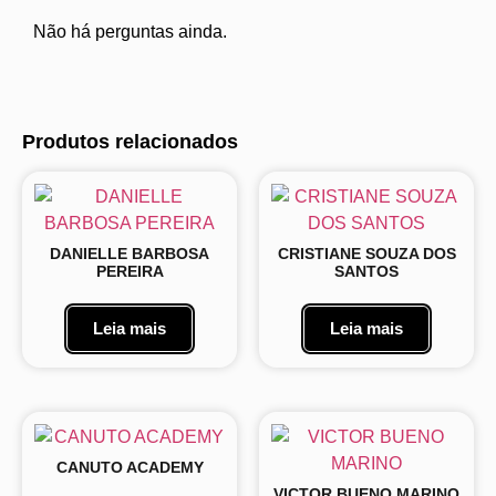
Não há perguntas ainda.
Produtos relacionados
DANIELLE BARBOSA
CRISTIANE SOUZA DOS
PEREIRA
SANTOS
Leia mais
Leia mais
CANUTO ACADEMY
VICTOR BUENO MARINO