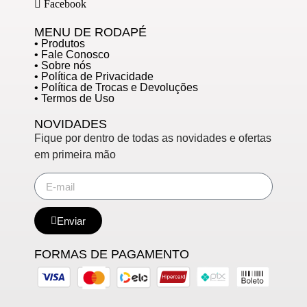
Facebook
MENU DE RODAPÉ
• Produtos
• Fale Conosco
• Sobre nós
• Política de Privacidade
• Política de Trocas e Devoluções
• Termos de Uso
NOVIDADES
Fique por dentro de todas as novidades e ofertas
em primeira mão
Enviar
FORMAS DE PAGAMENTO