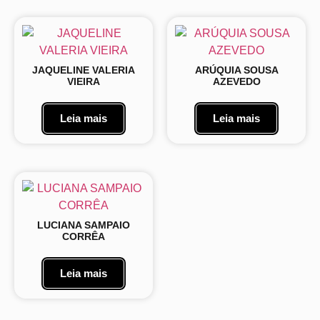
JAQUELINE VALERIA
ARÚQUIA SOUSA
VIEIRA
AZEVEDO
Leia mais
Leia mais
LUCIANA SAMPAIO
CORRÊA
Leia mais