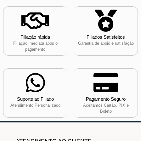
Filiação rápida
Filiados Satisfeitos
Filiação imediata após o
Garantia de apoio e satisfação
pagamento
Suporte ao Filiado
Pagamento Seguro
Atendimento Personalizado
Aceitamos Cartão, PIX e
Boleto