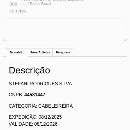
para
Todo o Brasil
Descrição
Store Policies
Perguntas
Descrição
STEFANI RODRIGUES SILVA
CNPB:
44581447
CATEGORIA: CABELEIREIRA
EXPEDIÇÃO: 08/12/2025
VALIDADE: 08/12/2026