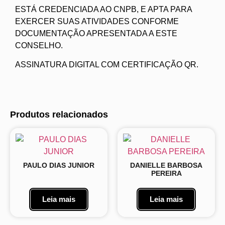
ESTÁ CREDENCIADA AO CNPB, E APTA PARA
EXERCER SUAS ATIVIDADES CONFORME
DOCUMENTAÇÃO APRESENTADA A ESTE
CONSELHO.
ASSINATURA DIGITAL COM CERTIFICAÇÃO QR.
Produtos relacionados
PAULO DIAS JUNIOR
DANIELLE BARBOSA
PEREIRA
Leia mais
Leia mais