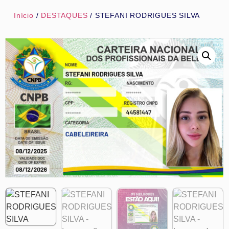
Início
/
DESTAQUES
/ STEFANI RODRIGUES SILVA