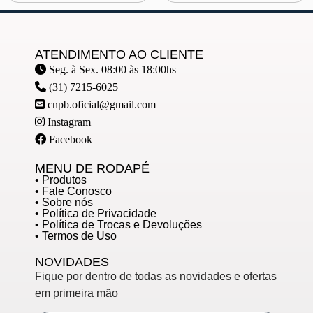
ATENDIMENTO AO CLIENTE
Seg. à Sex. 08:00 às 18:00hs
(31) 7215-6025
cnpb.oficial@gmail.com
Instagram
Facebook
MENU DE RODAPÉ
• Produtos
• Fale Conosco
• Sobre nós
• Política de Privacidade
• Política de Trocas e Devoluções
• Termos de Uso
NOVIDADES
Fique por dentro de todas as novidades e ofertas
em primeira mão