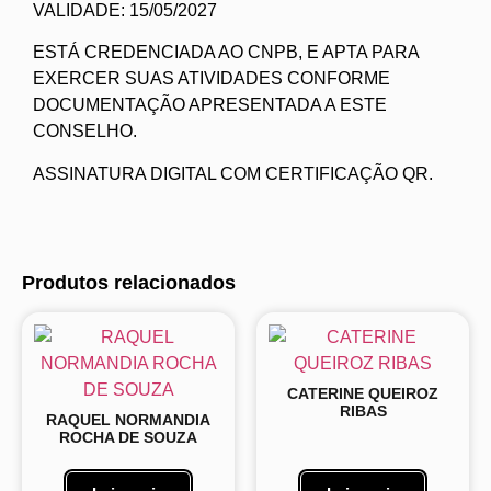
VALIDADE: 15/05/2027
ESTÁ CREDENCIADA AO CNPB, E APTA PARA
EXERCER SUAS ATIVIDADES CONFORME
DOCUMENTAÇÃO APRESENTADA A ESTE
CONSELHO.
ASSINATURA DIGITAL COM CERTIFICAÇÃO QR.
Produtos relacionados
CATERINE QUEIROZ
RIBAS
RAQUEL NORMANDIA
ROCHA DE SOUZA