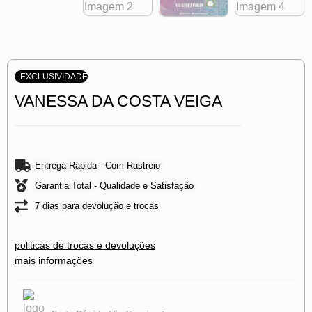
EXCLUSIVIDADE
VANESSA DA COSTA VEIGA
Entrega Rapida - Com Rastreio
Garantia Total - Qualidade e Satisfação
7 dias para devolução e trocas
politicas de trocas e devoluções
mais informações