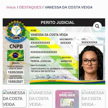
Início
/
DESTAQUES
/ VANESSA DA COSTA VEIGA