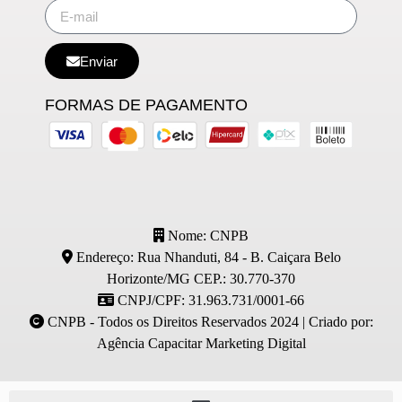
Enviar
FORMAS DE PAGAMENTO
Nome: CNPB
Endereço: Rua Nhanduti, 84 - B. Caiçara Belo
Horizonte/MG CEP.: 30.770-370
CNPJ/CPF: 31.963.731/0001-66
CNPB - Todos os Direitos Reservados 2024 | Criado por:
Agência Capacitar Marketing Digital