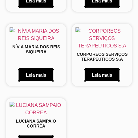
Leia mais
Leia mais
NÍVIA MARIA DOS REIS
SIQUEIRA
CORPOREOS SERVIÇOS
TERAPEUTICOS S.A
Leia mais
Leia mais
LUCIANA SAMPAIO
CORRÊA