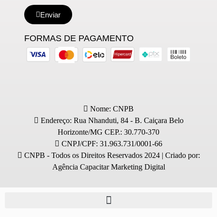
Enviar
FORMAS DE PAGAMENTO
Nome: CNPB
Endereço: Rua Nhanduti, 84 - B. Caiçara Belo
Horizonte/MG CEP.: 30.770-370
CNPJ/CPF: 31.963.731/0001-66
CNPB - Todos os Direitos Reservados 2024 | Criado por:
Agência Capacitar Marketing Digital