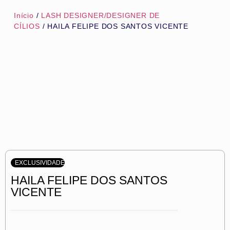
Início
/
LASH DESIGNER/DESIGNER DE
CÍLIOS
/ HAILA FELIPE DOS SANTOS VICENTE
EXCLUSIVIDADE
HAILA FELIPE DOS SANTOS
VICENTE