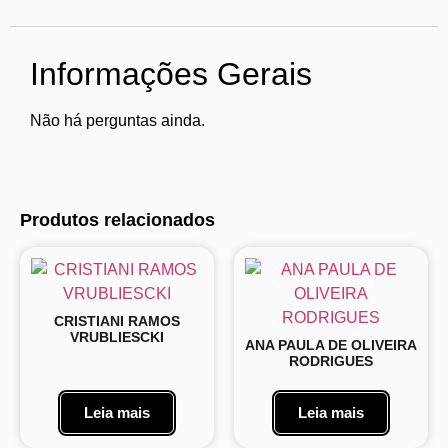
Informações Gerais
Não há perguntas ainda.
Produtos relacionados
CRISTIANI RAMOS
VRUBLIESCKI
ANA PAULA DE OLIVEIRA
RODRIGUES
Leia mais
Leia mais