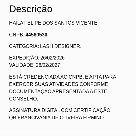
Descrição
HAILA FELIPE DOS SANTOS VICENTE
CNPB:
44580530
CATEGORIA: LASH DESIGNER.
EXPEDIÇÃO: 26/02/2026
VALIDADE: 26/02/2027
ESTÁ CREDENCIADA AO CNPB, E APTA PARA
EXERCER SUAS ATIVIDADES CONFORME
DOCUMENTAÇÃO APRESENTADA A ESTE
CONSELHO.
ASSINATURA DIGITAL COM CERTIFICAÇÃO
QR.FRANCIVANIA DE OLIVEIRA FIRMINO