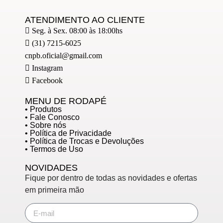
ATENDIMENTO AO CLIENTE
Seg. à Sex. 08:00 às 18:00hs
(31) 7215-6025
cnpb.oficial@gmail.com
Instagram
Facebook
MENU DE RODAPÉ
• Produtos
• Fale Conosco
• Sobre nós
• Política de Privacidade
• Política de Trocas e Devoluções
• Termos de Uso
NOVIDADES
Fique por dentro de todas as novidades e ofertas
em primeira mão