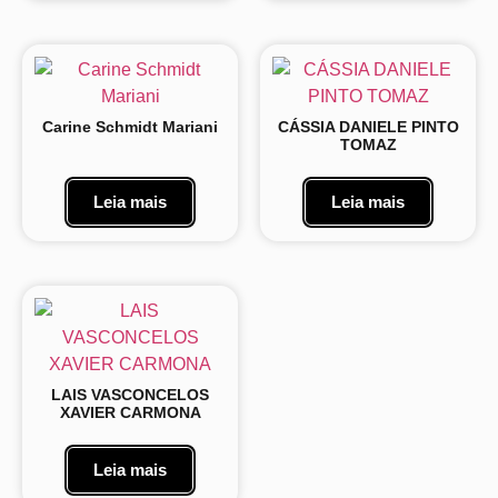
Carine Schmidt Mariani
CÁSSIA DANIELE PINTO
TOMAZ
Leia mais
Leia mais
LAIS VASCONCELOS
XAVIER CARMONA
Leia mais