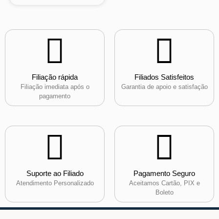
Filiação rápida
Filiados Satisfeitos
Filiação imediata após o
Garantia de apoio e satisfação
pagamento
Suporte ao Filiado
Pagamento Seguro
Atendimento Personalizado
Aceitamos Cartão, PIX e
Boleto